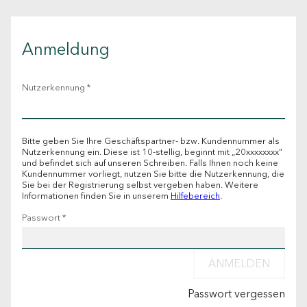
Anmeldung
Nutzerkennung *
Bitte geben Sie Ihre Geschäftspartner- bzw. Kundennummer als
Nutzerkennung ein. Diese ist 10-stellig, beginnt mit „20xxxxxxxx“
und befindet sich auf unseren Schreiben. Falls Ihnen noch keine
Kundennummer vorliegt, nutzen Sie bitte die Nutzerkennung, die
Sie bei der Registrierung selbst vergeben haben. Weitere
Informationen finden Sie in unserem
Hilfebereich
.
Passwort *
Passwort vergessen